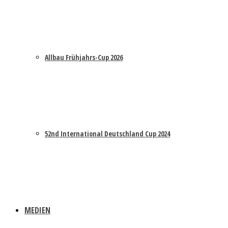
Allbau Frühjahrs-Cup 2026
52nd International Deutschland Cup 2024
MEDIEN