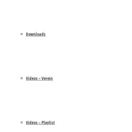
Downloads
Videos – Verein
Videos – Playlist