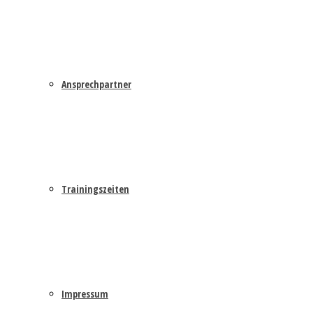
Ansprechpartner
Trainingszeiten
Impressum