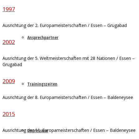
1997
Ausrichtung der 2. Europameisterschaften / Essen – Grugabad
Ansprechpartner
2002
Ausrichtung der 5. Weltmeisterschaften mit 28 Nationen / Essen –
Grugabad
2009
Trainingszeiten
Ausrichtung der 8. Europameisterschaften / Essen – Baldeneysee
2015
Ausrichtung der 11. Europameisterschaften / Essen – Baldeneysee
Impressum