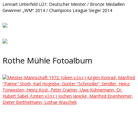
Lennart Unterfeld U21: Deutscher Meister / Bronze Medaillen
Gewinner „WM“ 2014 / Champions League Sieger 2014
Rothe Mühle Fotoalbum