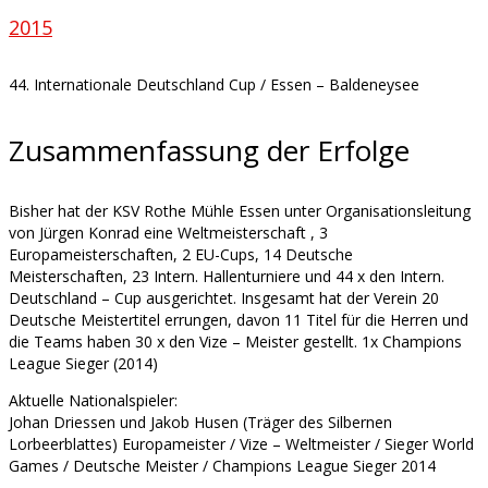
2015
44. Internationale Deutschland Cup / Essen – Baldeneysee
Zusammenfassung der Erfolge
Bisher hat der KSV Rothe Mühle Essen unter Organisationsleitung
von Jürgen Konrad eine Weltmeisterschaft , 3
Europameisterschaften, 2 EU-Cups, 14 Deutsche
Meisterschaften, 23 Intern. Hallenturniere und 44 x den Intern.
Deutschland – Cup ausgerichtet. Insgesamt hat der Verein 20
Deutsche Meistertitel errungen, davon 11 Titel für die Herren und
die Teams haben 30 x den Vize – Meister gestellt. 1x Champions
League Sieger (2014)
Aktuelle Nationalspieler:
Johan Driessen und Jakob Husen (Träger des Silbernen
Lorbeerblattes) Europameister / Vize – Weltmeister / Sieger World
Games / Deutsche Meister / Champions League Sieger 2014