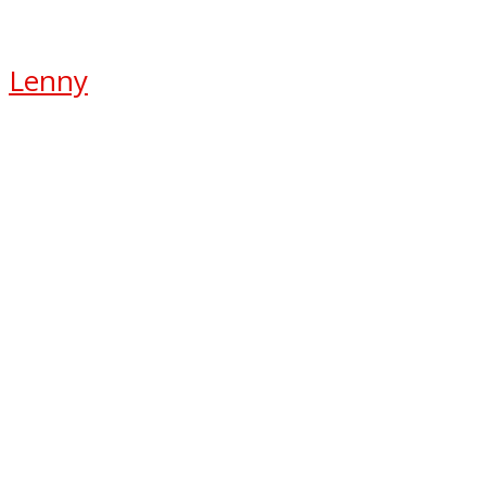
Lenny