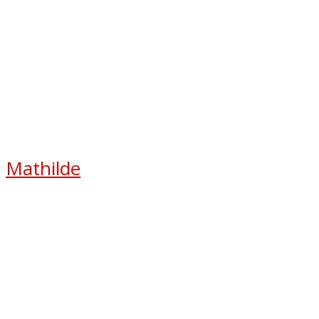
Mathilde