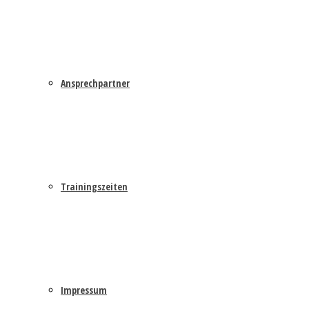
Ansprechpartner
Trainingszeiten
Impressum