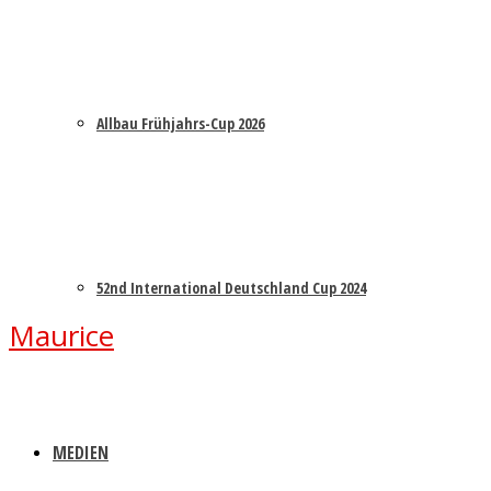
Allbau Frühjahrs-Cup 2026
52nd International Deutschland Cup 2024
Maurice
MEDIEN