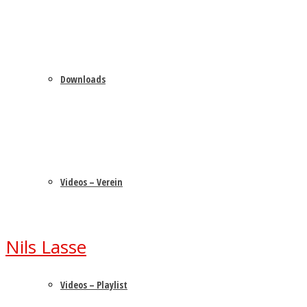
Downloads
Videos – Verein
Nils Lasse
Videos – Playlist