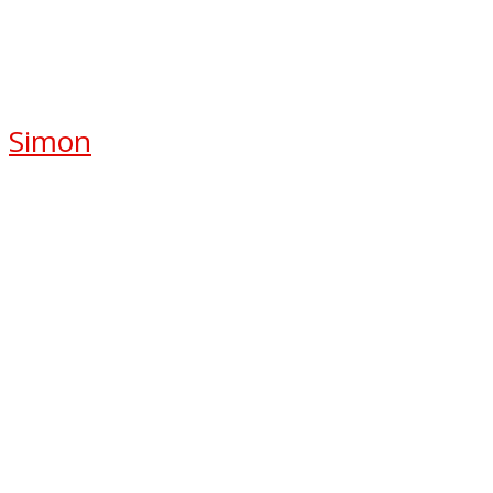
Simon