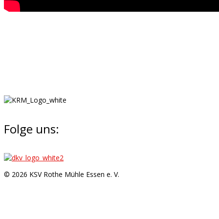
Folge uns:
© 2026 KSV Rothe Mühle Essen e. V.