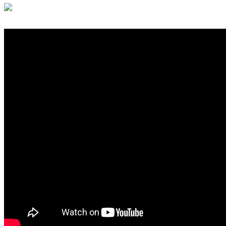
Ansprechpartner
Trainingszeiten
Impressum