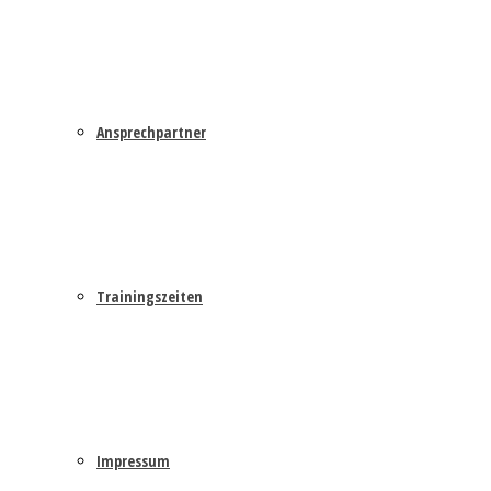
Ansprechpartner
Trainingszeiten
Impressum