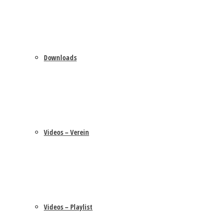
Downloads
Videos – Verein
Videos – Playlist