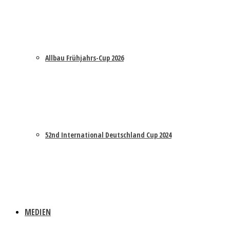
Allbau Frühjahrs-Cup 2026
52nd International Deutschland Cup 2024
MEDIEN