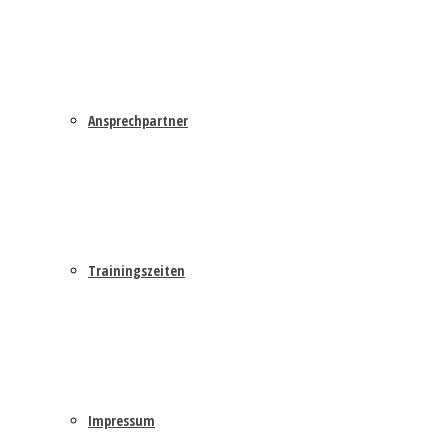
Ansprechpartner
Trainingszeiten
Impressum