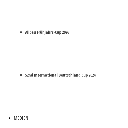
Allbau Frühjahrs-Cup 2026
52nd International Deutschland Cup 2024
MEDIEN