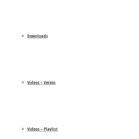
Downloads
Videos – Verein
Videos – Playlist