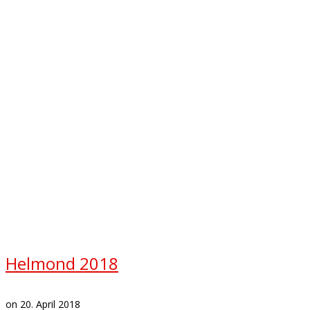
Helmond 2018
on
20. April 2018