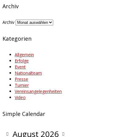
Archiv
Archiv
Kategorien
Allgemein
Erfolge
Event
Nationalteam
Presse
Turnier
Vereinsangelegenheiten
Video
Simple Calendar
August
2026