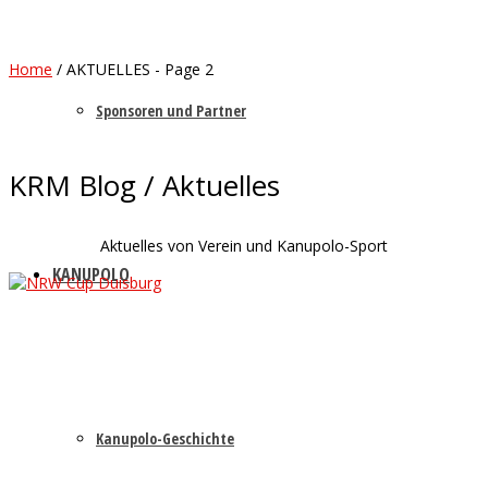
Home
/
AKTUELLES
- Page 2
Sponsoren und Partner
KRM Blog / Aktuelles
Aktuelles von Verein und Kanupolo-Sport
KANUPOLO
Kanupolo-Geschichte