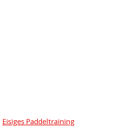
Eisiges Paddeltraining