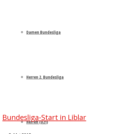
Damen Bundesliga
Herren 2. Bundesliga
Bundesliga-Start in Liblar
Herren (U21)