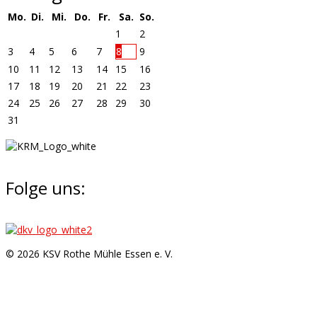
Mo.
Di.
Mi.
Do.
Fr.
Sa.
So.
1
2
3
4
5
6
7
8
9
10
11
12
13
14
15
16
17
18
19
20
21
22
23
24
25
26
27
28
29
30
31
Folge uns:
© 2026 KSV Rothe Mühle Essen e. V.