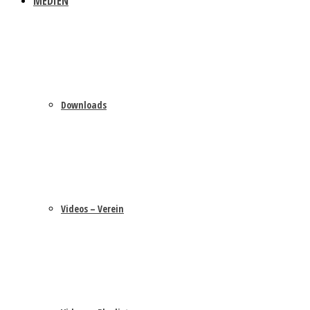
MEDIEN
Downloads
Videos – Verein