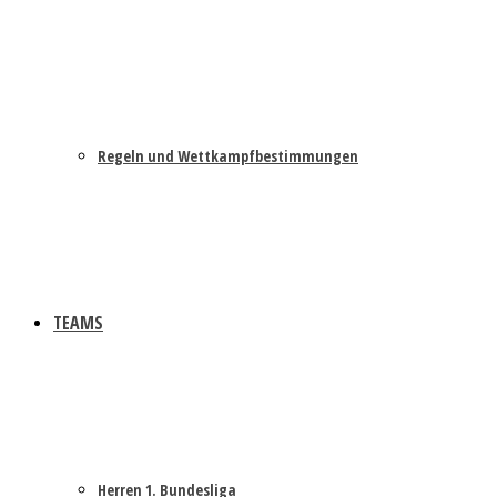
Regeln und Wettkampfbestimmungen
TEAMS
Herren 1. Bundesliga