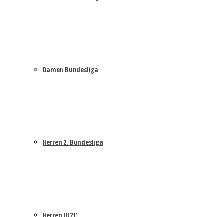
Damen Bundesliga
Herren 2. Bundesliga
Herren (U21)