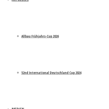
Allbau Frühjahrs-Cup 2026
52nd International Deutschland Cup 2024