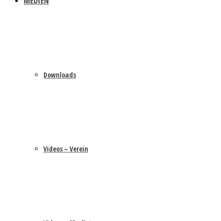
MEDIEN
Downloads
Videos – Verein