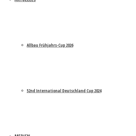
Allbau Frühjahrs-Cup 2026
52nd International Deutschland Cup 2024