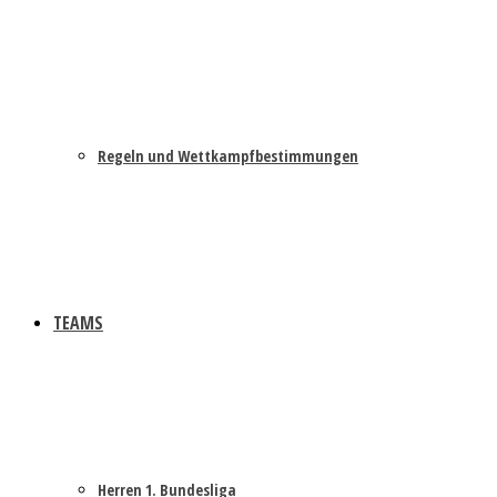
Regeln und Wettkampfbestimmungen
TEAMS
Herren 1. Bundesliga