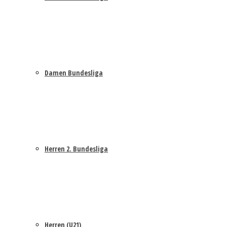
Damen Bundesliga
Herren 2. Bundesliga
Herren (U21)