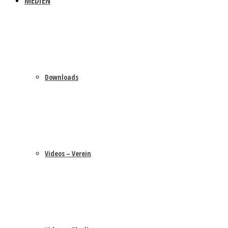
MEDIEN
Downloads
Videos – Verein