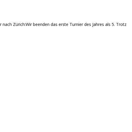
ach Zürich:Wir beenden das erste Turnier des Jahres als 5. Trotz