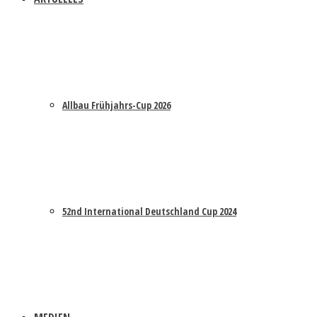
Allbau Frühjahrs-Cup 2026
52nd International Deutschland Cup 2024