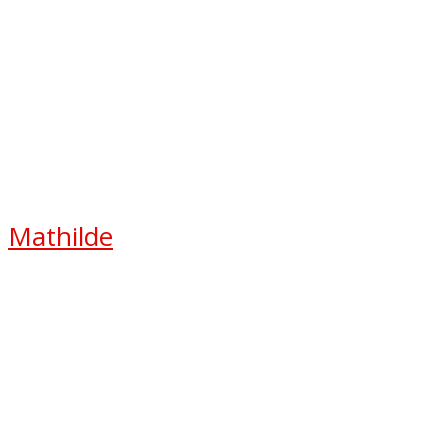
Mathilde