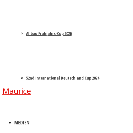
Allbau Frühjahrs-Cup 2026
52nd International Deutschland Cup 2024
Maurice
MEDIEN