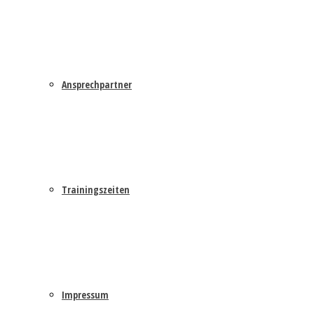
Ansprechpartner
Trainingszeiten
Impressum