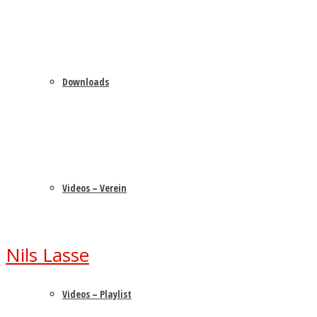
Downloads
Videos – Verein
Nils Lasse
Videos – Playlist