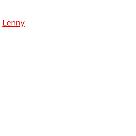
Lenny