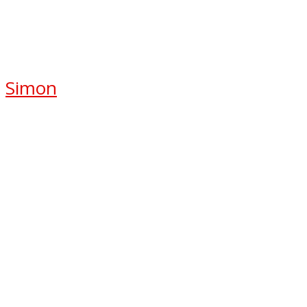
Simon