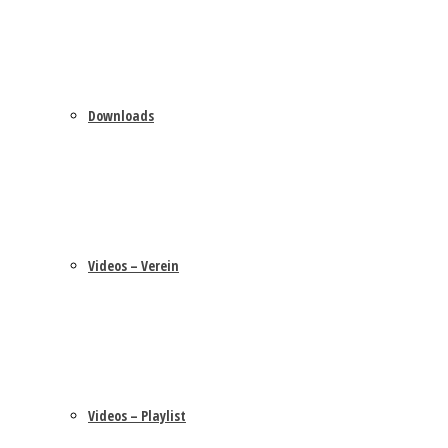
Downloads
Videos – Verein
Videos – Playlist