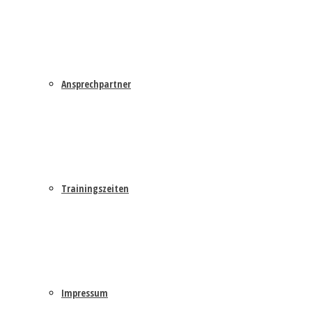
Ansprechpartner
Trainingszeiten
Impressum