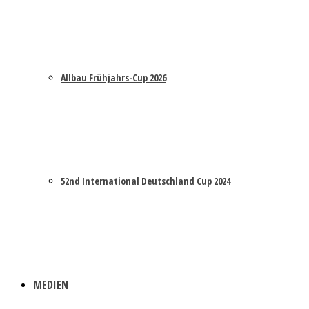
Allbau Frühjahrs-Cup 2026
52nd International Deutschland Cup 2024
MEDIEN