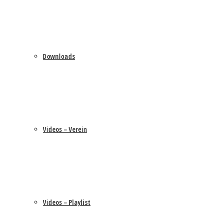
Downloads
Videos – Verein
Videos – Playlist