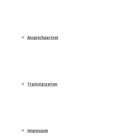
Ansprechpartner
Trainingszeiten
Impressum