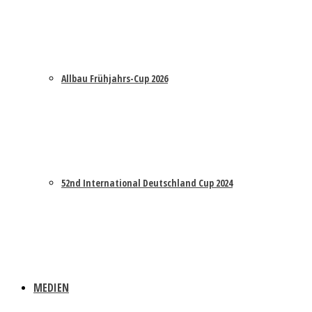
Allbau Frühjahrs-Cup 2026
52nd International Deutschland Cup 2024
MEDIEN