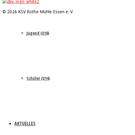
© 2026 KSV Rothe Mühle Essen e. V.
Jugend (U16)
Schüler (U14)
AKTUELLES