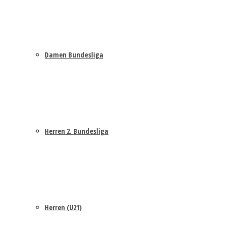
Damen Bundesliga
Herren 2. Bundesliga
Herren (U21)