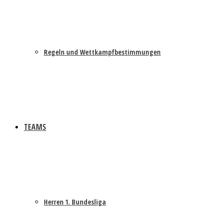
Regeln und Wettkampfbestimmungen
TEAMS
Herren 1. Bundesliga