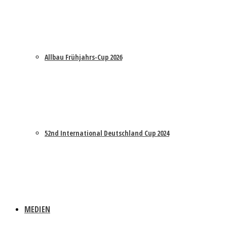
Allbau Frühjahrs-Cup 2026
52nd International Deutschland Cup 2024
MEDIEN