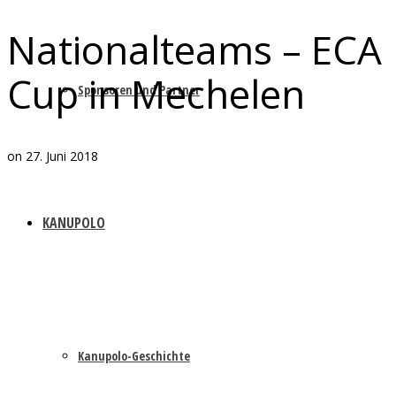
Nationalteams – ECA
Cup in Mechelen
Sponsoren und Partner
on
27. Juni 2018
KANUPOLO
Kanupolo-Geschichte