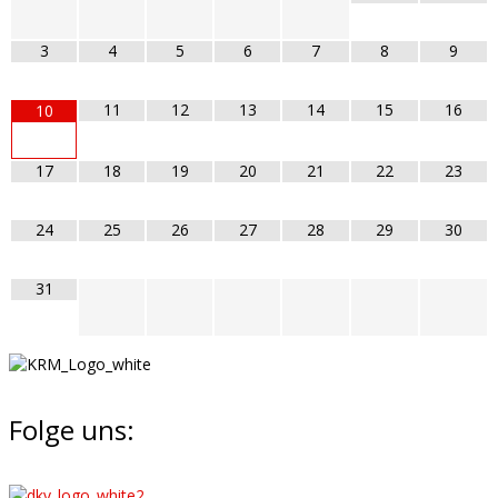
3
4
5
6
7
8
9
11
12
13
14
15
16
10
17
18
19
20
21
22
23
24
25
26
27
28
29
30
31
Folge uns: