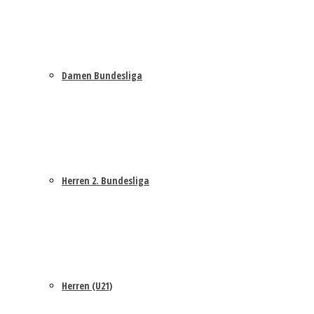
Damen Bundesliga
Herren 2. Bundesliga
Herren (U21)