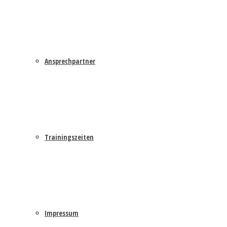
Ansprechpartner
Trainingszeiten
Impressum