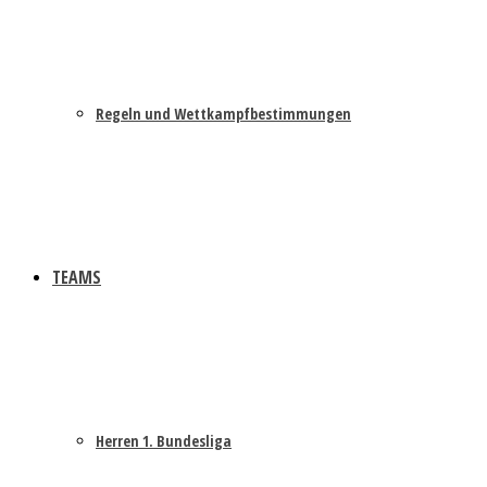
Regeln und Wettkampfbestimmungen
TEAMS
Herren 1. Bundesliga