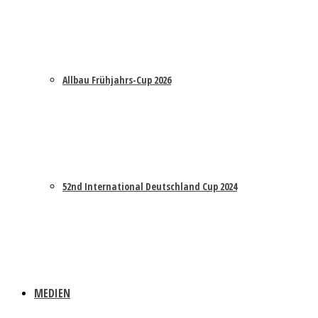
Allbau Frühjahrs-Cup 2026
52nd International Deutschland Cup 2024
MEDIEN