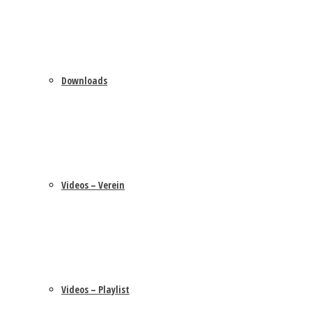
Downloads
Videos – Verein
Videos – Playlist