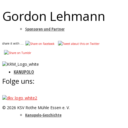
Gordon Lehmann
Sponsoren und Partner
share it with ....
KANUPOLO
Folge uns:
© 2026 KSV Rothe Mühle Essen e. V.
Kanupolo-Geschichte