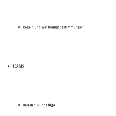
Regeln und Wettkampfbestimmungen
TEAMS
Herren 1. Bundesliga