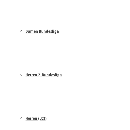
Damen Bundesliga
Herren 2. Bundesliga
Herren (U21)