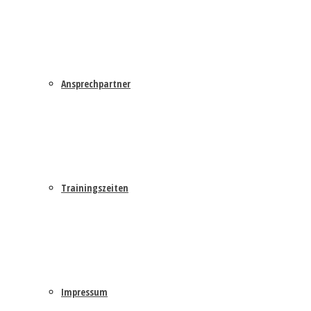
Ansprechpartner
Trainingszeiten
Impressum